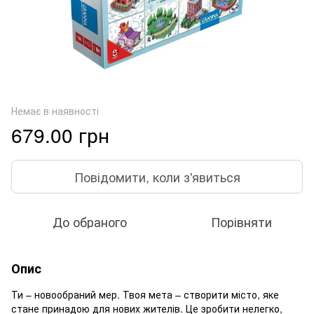
Немає в наявності
679.00 грн
Повідомити, коли з'явиться
До обраного
Порівняти
Опис
Ти – новообраний мер. Твоя мета – створити місто, яке
стане принадою для нових жителів. Це зробити нелегко,