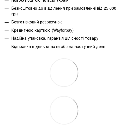
Безкоштовно до відділення при замовленні від 25 000
грн
Безготівковий розрахунок
Кредитною карткою (Wayforpay)
Надійна упаковка, гарантія цілісності товару
Відправка в день оплати або на наступний день