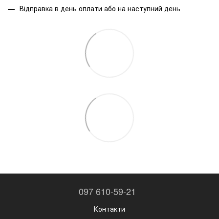
Відправка в день оплати або на наступний день
097 610-59-21
Контакти