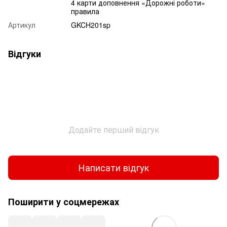
4 карти доповнення «Дорожні роботи»
правила
Артикул
GKCH201sp
Відгуки
Додайте перший відгук
Написати відгук
Поширити у соцмережах