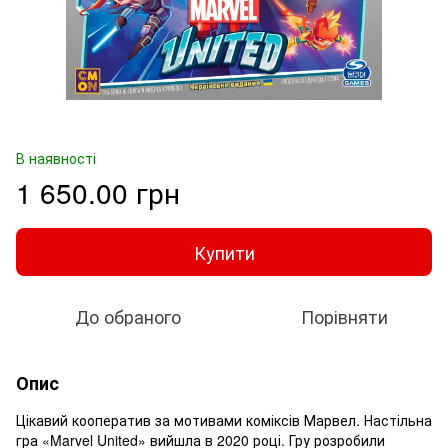
В наявності
1 650.00 грн
Купити
До обраного
Порівняти
Опис
Цікавий кооператив за мотивами коміксів Марвел. Настільна
гра «Marvel United» вийшла в 2020 році. Гру розробили