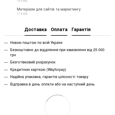
14.4 МБ
Матеріали для сайтів та маркетингу
17.6 МБ
RAR
Доставка
Оплата
Гарантія
Новою поштою по всій Україні
Безкоштовно до відділення при замовленні від 25 000
грн
Безготівковий розрахунок
Кредитною карткою (Wayforpay)
Надійна упаковка, гарантія цілісності товару
Відправка в день оплати або на наступний день