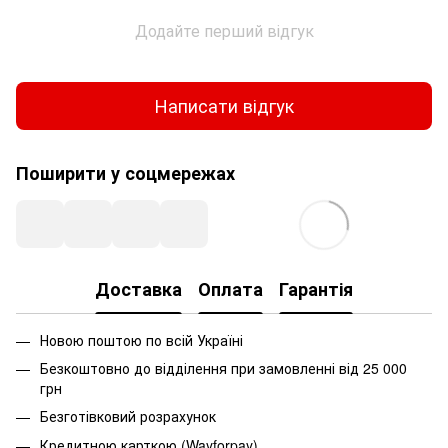
Додайте перший відгук
Написати відгук
Поширити у соцмережах
Доставка
Оплата
Гарантія
Новою поштою по всій Україні
Безкоштовно до відділення при замовленні від 25 000
грн
Безготівковий розрахунок
Кредитною карткою (Wayforpay)