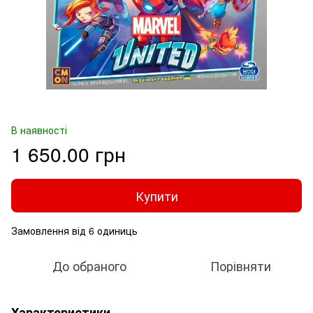
В наявності
1 650.00 грн
Купити
Замовлення від 6 одиниць
До обраного
Порівняти
Характеристики