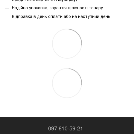
Надійна упаковка, гарантія цілісності товару
Відправка в день оплати або на наступний день
097 610-59-21