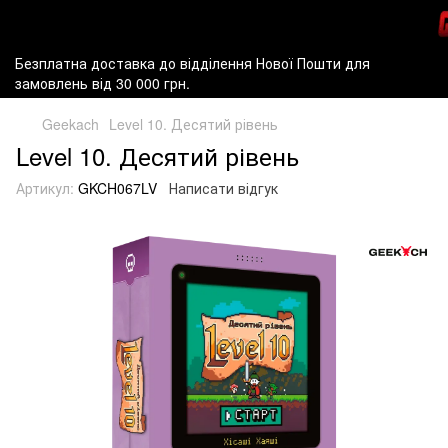
Безплатна доставка до відділення Нової Пошти для
замовлень від 30 000 грн.
Geekach
Level 10. Десятий рівень
Level 10. Десятий рівень
Артикул:
GKCH067LV
Написати відгук