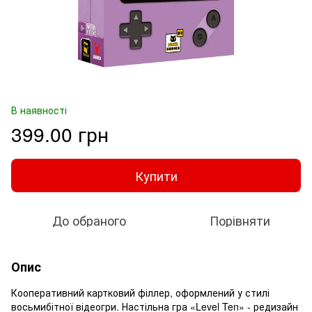
В наявності
399.00 грн
Купити
До обраного
Порівняти
Опис
Кооперативний картковий філлер, оформлений у стилі
восьмибітної відеогри. Настільна гра «Level Ten» - редизайн