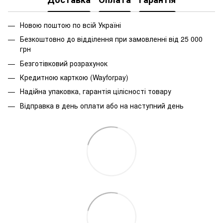
Новою поштою по всій Україні
Безкоштовно до відділення при замовленні від 25 000
грн
Безготівковий розрахунок
Кредитною карткою (Wayforpay)
Надійна упаковка, гарантія цілісності товару
Відправка в день оплати або на наступний день