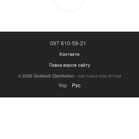
097 610-59-21
Контакти
Повна версія сайту
© 2026 Geekach Distribution -
настільні ігри оптом
Укр
Рус