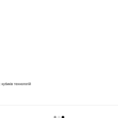
 кубиків технологій