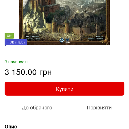
Хіт
ТОВ (ПДВ)
В наявності
3 150.00 грн
Купити
До обраного
Порівняти
Опис