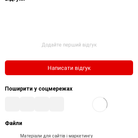
Додайте перший відгук
Написати відгук
Поширити у соцмережах
Файли
Матеріали для сайтів і маркетингу