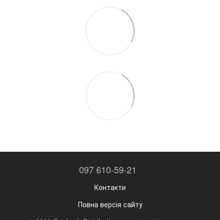
097 610-59-21
Контакти
Повна версія сайту