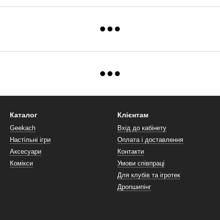
Каталог
Клієнтам
Geekach
Вхід до кабінету
Настільні ігри
Оплата і доставлення
Аксесуари
Контакти
Комікси
Умови співпраці
Для клубів та ігротек
Дропшипінг