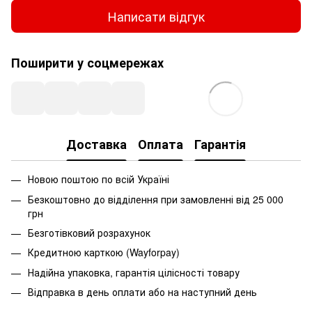
Написати відгук
Поширити у соцмережах
Доставка
Оплата
Гарантія
Новою поштою по всій Україні
Безкоштовно до відділення при замовленні від 25 000
грн
Безготівковий розрахунок
Кредитною карткою (Wayforpay)
Надійна упаковка, гарантія цілісності товару
Відправка в день оплати або на наступний день