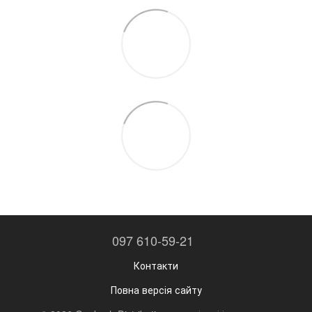
097 610-59-21
Контакти
Повна версія сайту