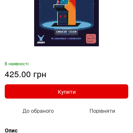
В наявності
425.00 грн
Купити
До обраного
Порівняти
Опис