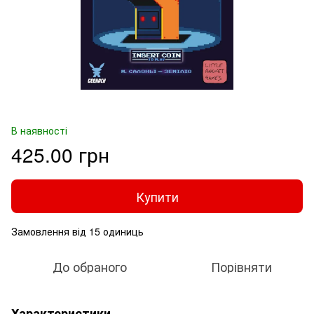
В наявності
425.00 грн
Купити
Замовлення від 15 одиниць
До обраного
Порівняти
Характеристики