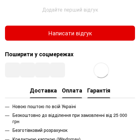
Додайте перший відгук
Написати відгук
Поширити у соцмережах
Доставка
Оплата
Гарантія
Новою поштою по всій Україні
Безкоштовно до відділення при замовленні від 25 000
грн
Безготівковий розрахунок
Кредитною карткою (Wayforpay)