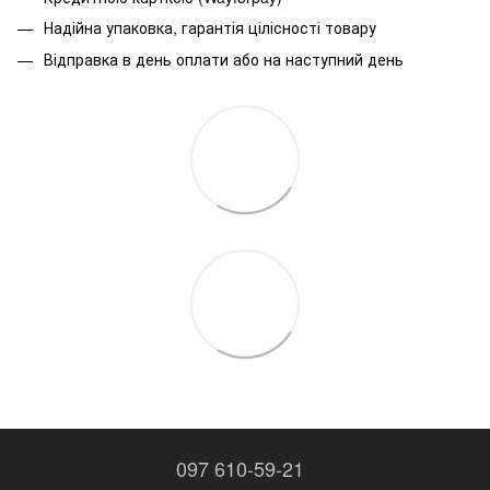
Надійна упаковка, гарантія цілісності товару
Відправка в день оплати або на наступний день
097 610-59-21