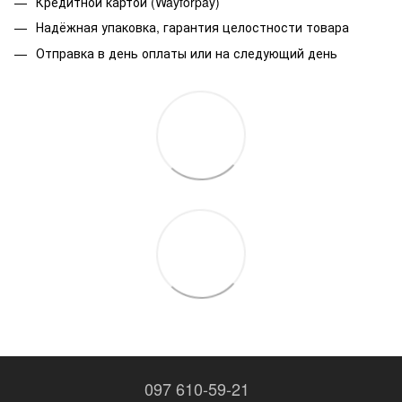
Кредитной картой (Wayforpay)
Надёжная упаковка, гарантия целостности товара
Отправка в день оплаты или на следующий день
097 610-59-21