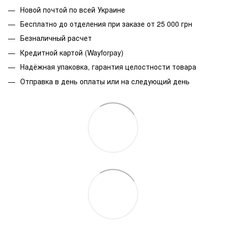
Новой почтой по всей Украине
Бесплатно до отделения при заказе от 25 000 грн
Безналичный расчет
Кредитной картой (Wayforpay)
Надёжная упаковка, гарантия целостности товара
Отправка в день оплаты или на следующий день