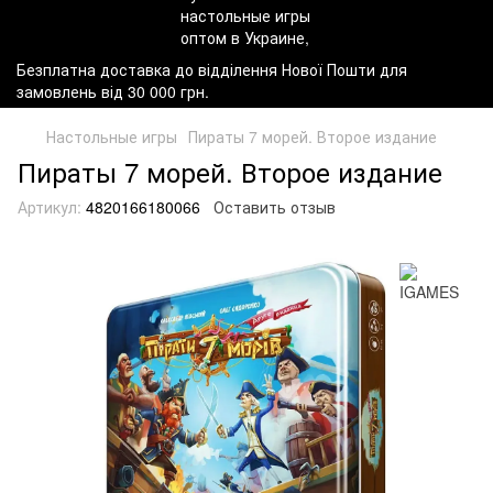
Безплатна доставка до відділення Нової Пошти для
замовлень від 30 000 грн.
Настольные игры
Пираты 7 морей. Второе издание
Пираты 7 морей. Второе издание
Артикул:
4820166180066
Оставить отзыв