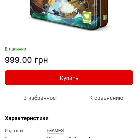
В наличии
999.00 грн
Купить
В избранное
К сравнению
Характеристики
Издатель
IGAMES