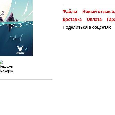
Файлы
Новый отзыв и
Доставка
Оплата
Гар
Поделиться в соцсетях