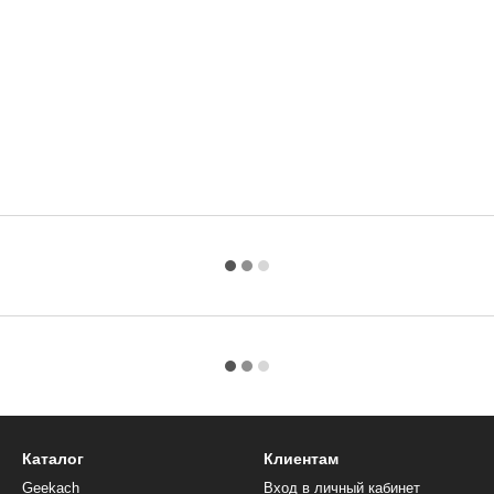
Каталог
Клиентам
Geekach
Вход в личный кабинет