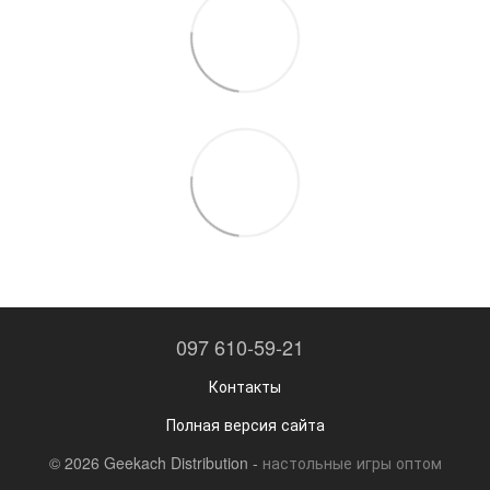
097 610-59-21
Контакты
Полная версия сайта
© 2026 Geekach Distribution -
настольные игры оптом