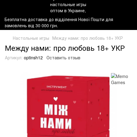
Безплатна доставка до відділення Нової Пошти для
замовлень від 30 000 грн.
Настольные игры
Между нами: про любовь 18+ УКР
Между нами: про любовь 18+ УКР
Артикул:
optinsh12
Оставить отзыв