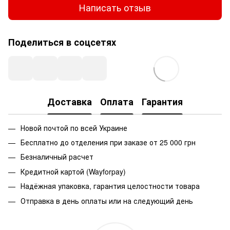
Написать отзыв
Поделиться в соцсетях
Доставка
Оплата
Гарантия
Новой почтой по всей Украине
Бесплатно до отделения при заказе от 25 000 грн
Безналичный расчет
Кредитной картой (Wayforpay)
Надёжная упаковка, гарантия целостности товара
Отправка в день оплаты или на следующий день