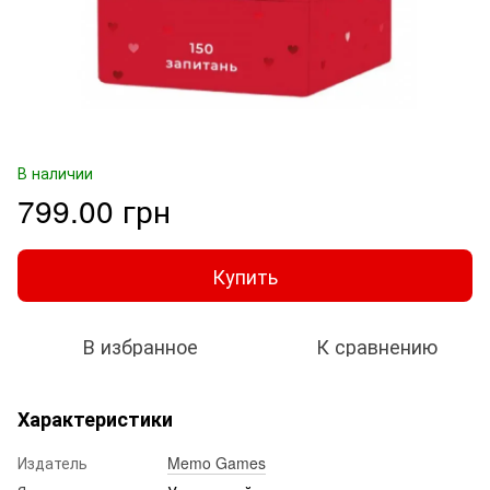
В наличии
799.00 грн
Купить
В избранное
К сравнению
Характеристики
Издатель
Memo Games