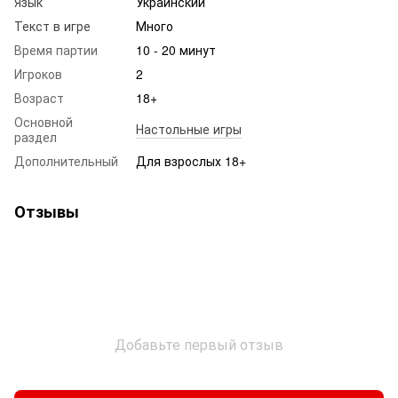
Язык
Украинский
Текст в игре
Много
Время партии
10 - 20 минут
Игроков
2
Возраст
18+
Основной
Настольные игры
раздел
Дополнительный
Для взрослых 18+
Отзывы
Добавьте первый отзыв