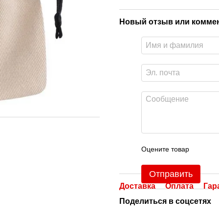
Новый отзыв или комме
Оцените товар
Отправить
Доставка
Оплата
Гар
Поделиться в соцсетях