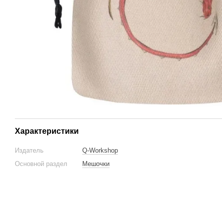
Характеристики
Издатель
Q-Workshop
Основной раздел
Мешочки