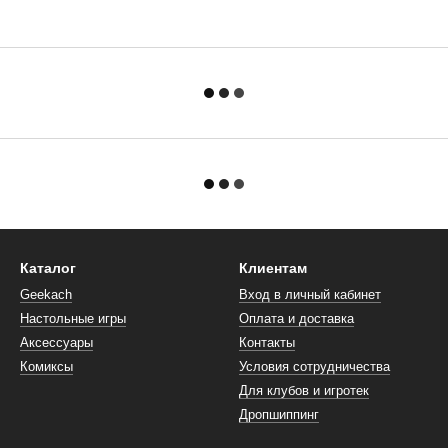
Каталог
Клиентам
Geekach
Вход в личный кабинет
Настольные игры
Оплата и доставка
Аксессуары
Контакты
Комиксы
Условия сотрудничества
Для клубов и игротек
Дропшиппинг