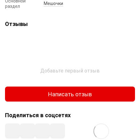
Основной
Мешочки
раздел
Отзывы
Добавьте первый отзыв
Написать отзыв
Поделиться в соцсетях