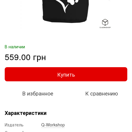
В наличии
559.00 грн
Купить
В избранное
К сравнению
Характеристики
Издатель
Q-Workshop