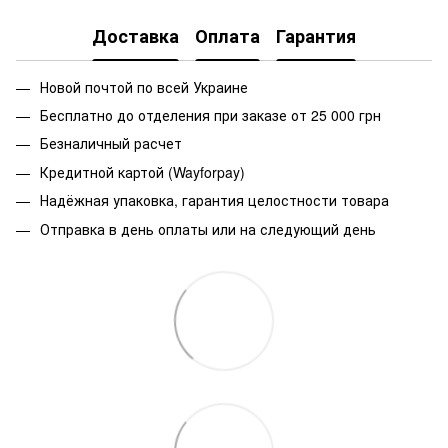
Доставка
Оплата
Гарантия
Новой почтой по всей Украине
Бесплатно до отделения при заказе от 25 000 грн
Безналичный расчет
Кредитной картой (Wayforpay)
Надёжная упаковка, гарантия целостности товара
Отправка в день оплаты или на следующий день