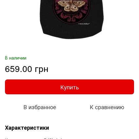
В наличии
659.00 грн
Купить
В избранное
К сравнению
Характеристики