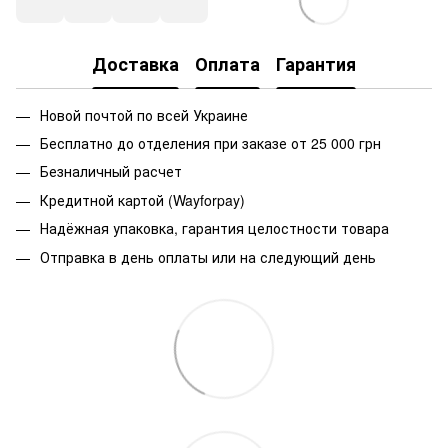
Доставка
Оплата
Гарантия
Новой почтой по всей Украине
Бесплатно до отделения при заказе от 25 000 грн
Безналичный расчет
Кредитной картой (Wayforpay)
Надёжная упаковка, гарантия целостности товара
Отправка в день оплаты или на следующий день