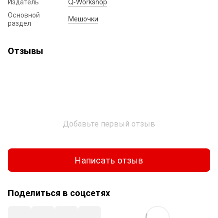
Издатель
Q-Workshop
Основной
Мешочки
раздел
Отзывы
Добавьте первый отзыв
Написать отзыв
Поделиться в соцсетях