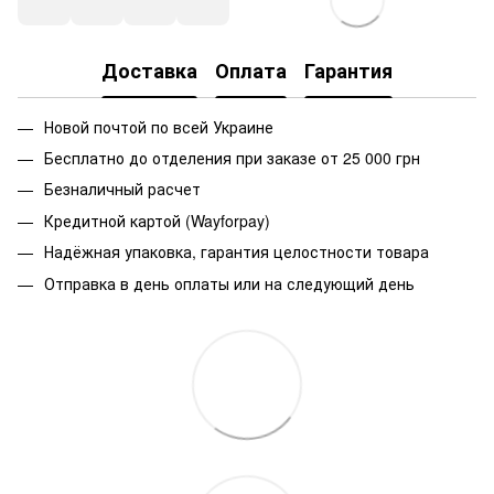
Доставка
Оплата
Гарантия
Новой почтой по всей Украине
Бесплатно до отделения при заказе от 25 000 грн
Безналичный расчет
Кредитной картой (Wayforpay)
Надёжная упаковка, гарантия целостности товара
Отправка в день оплаты или на следующий день