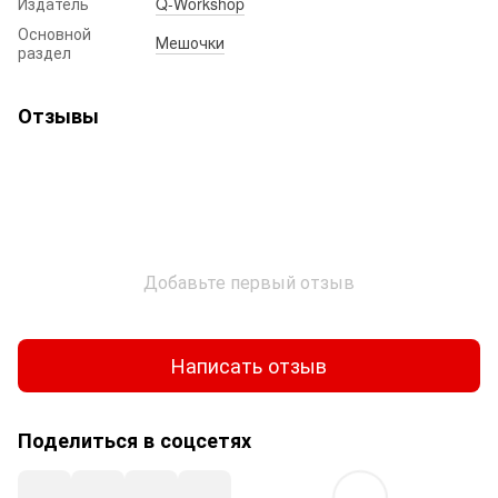
Издатель
Q-Workshop
Основной
Мешочки
раздел
Отзывы
Добавьте первый отзыв
Написать отзыв
Поделиться в соцсетях