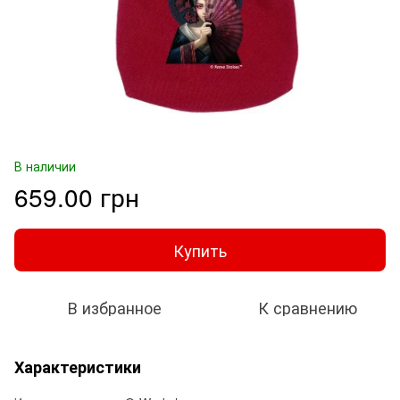
В наличии
659.00 грн
Купить
В избранное
К сравнению
Характеристики