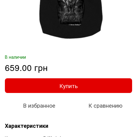
В наличии
659.00 грн
Купить
В избранное
К сравнению
Характеристики