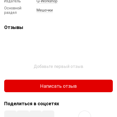
Издатель
Q-Workshop
Основной
Мешочки
раздел
Отзывы
Добавьте первый отзыв
Написать отзыв
Поделиться в соцсетях