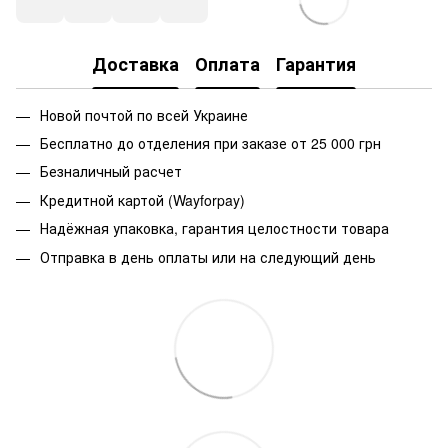
Доставка
Оплата
Гарантия
Новой почтой по всей Украине
Бесплатно до отделения при заказе от 25 000 грн
Безналичный расчет
Кредитной картой (Wayforpay)
Надёжная упаковка, гарантия целостности товара
Отправка в день оплаты или на следующий день