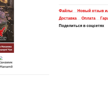
Файлы
Новый отзыв и
Доставка
Оплата
Гар
Поделиться в соцсетях