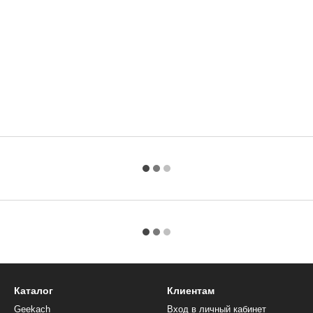
Каталог
Клиентам
Geekach
Вход в личный кабинет