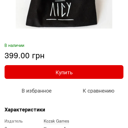
В наличии
399.00 грн
Купить
В избранное
К сравнению
Характеристики
Издатель
Kozak Games