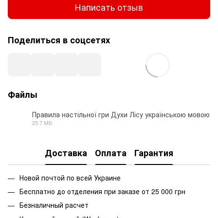
Написать отзыв
Поделиться в соцсетях
Файлы
Правила настільної гри Духи Лісу українською мовою
25.7 МБ
PDF
Доставка
Оплата
Гарантия
Новой почтой по всей Украине
Бесплатно до отделения при заказе от 25 000 грн
Безналичный расчет