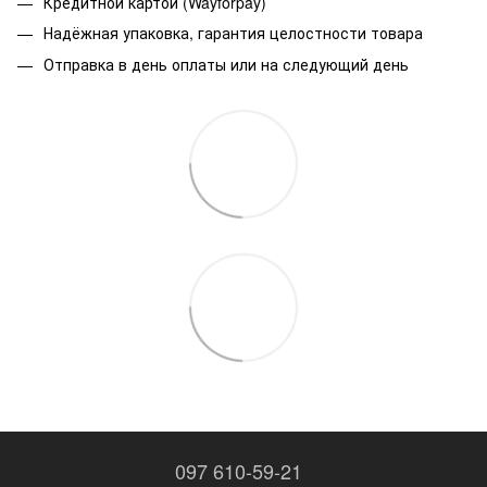
Кредитной картой (Wayforpay)
Надёжная упаковка, гарантия целостности товара
Отправка в день оплаты или на следующий день
097 610-59-21