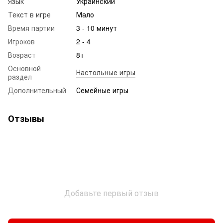
Язык
Украинский
Текст в игре
Мало
Время партии
3 - 10 минут
Игроков
2 - 4
Возраст
8+
Основной
Настольные игры
раздел
Дополнительный
Семейные игры
Отзывы
Добавьте первый отзыв