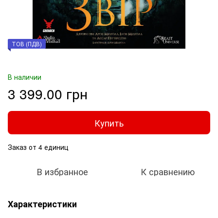
ТОВ (ПДВ)
В наличии
3 399.00 грн
Купить
Заказ от 4 единиц
В избранное
К сравнению
Характеристики