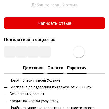
Добавьте первый отзыв
Написать отзыв
Поделиться в соцсетях
Доставка
Оплата
Гарантия
Новой почтой по всей Украине
Бесплатно до отделения при заказе от 25 000 грн
Безналичный расчет
Кредитной картой (Wayforpay)
Надёжная упаковка, гарантия целостности товара