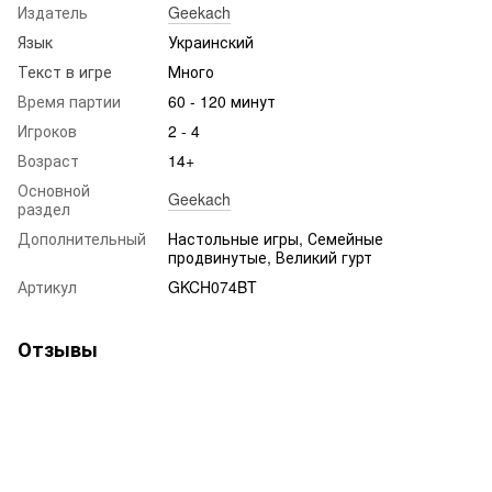
Издатель
Geekach
Язык
Украинский
Текст в игре
Много
Время партии
60 - 120 минут
Игроков
2 - 4
Возраст
14+
Основной
Geekach
раздел
Дополнительный
Настольные игры, Семейные
продвинутые, Великий гурт
Артикул
GKCH074BT
Отзывы