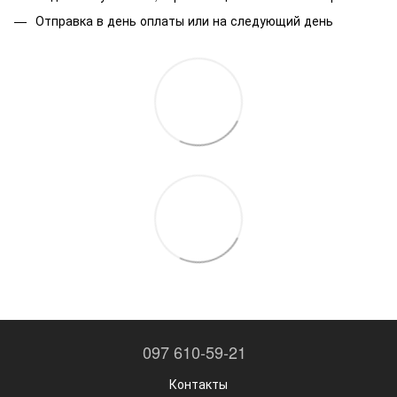
Отправка в день оплаты или на следующий день
097 610-59-21
Контакты