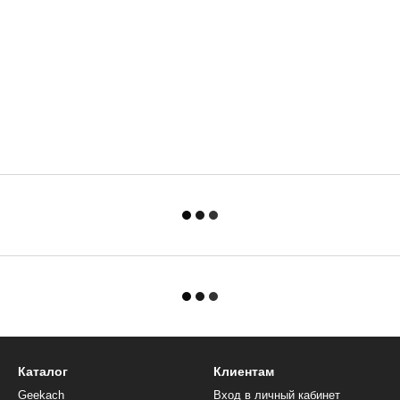
Каталог
Клиентам
Geekach
Вход в личный кабинет