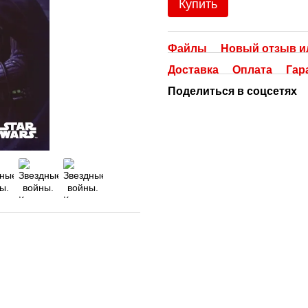
Купить
Файлы
Новый отзыв и
Доставка
Оплата
Гар
Поделиться в соцсетях