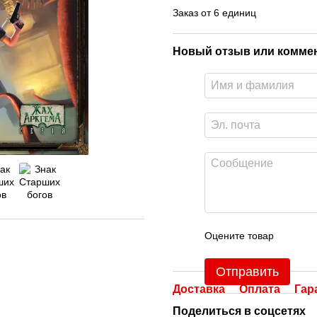
Заказ от 6 единиц
Новый отзыв или комме
Оцените товар
Отправить
Доставка
Оплата
Гар
Поделиться в соцсетях