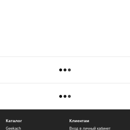
Каталог
Клиентам
Geekach
Вход в личный кабинет