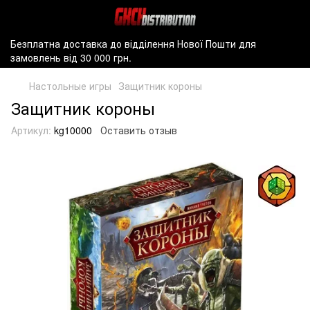
Безплатна доставка до відділення Нової Пошти для
замовлень від 30 000 грн.
Настольные игры
Защитник короны
Защитник короны
Артикул:
kg10000
Оставить отзыв