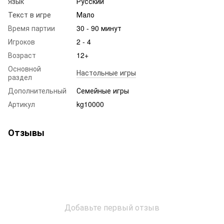
Язык
Русский
Текст в игре
Мало
Время партии
30 - 90 минут
Игроков
2 - 4
Возраст
12+
Основной
Настольные игры
раздел
Дополнительный
Семейные игры
Артикул
kg10000
Отзывы
Добавьте первый отзыв