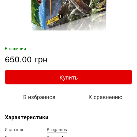
В наличии
650.00 грн
Купить
В избранное
К сравнению
Характеристики
Издатель
Kilogames