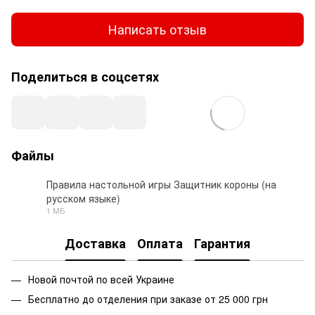
Написать отзыв
Поделиться в соцсетях
Файлы
Правила настольной игры Защитник короны (на
русском языке)
PDF
1 МБ
Доставка
Оплата
Гарантия
Новой почтой по всей Украине
Бесплатно до отделения при заказе от 25 000 грн