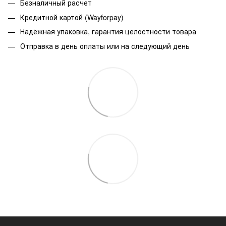
Безналичный расчет
Кредитной картой (Wayforpay)
Надёжная упаковка, гарантия целостности товара
Отправка в день оплаты или на следующий день