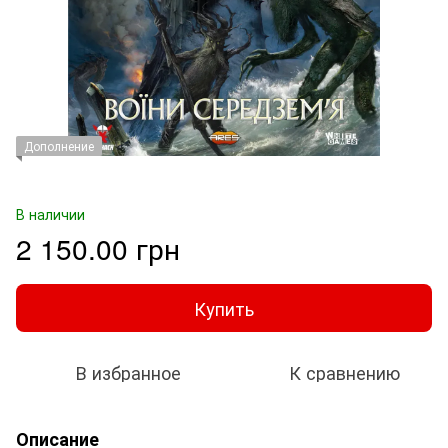
Дополнение
В наличии
2 150.00 грн
Купить
В избранное
К сравнению
Описание