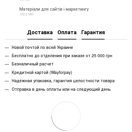
Матеріали для сайтів і маркетингу
122.2 МБ
ZIP
Доставка
Оплата
Гарантия
Новой почтой по всей Украине
Бесплатно до отделения при заказе от 25 000 грн
Безналичный расчет
Кредитной картой (Wayforpay)
Надёжная упаковка, гарантия целостности товара
Отправка в день оплаты или на следующий день