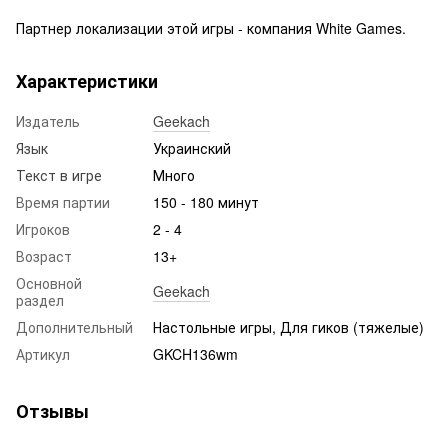
Партнер локализации этой игры - компания White Games.
Характеристики
Издатель
Geekach
Язык
Украинский
Текст в игре
Много
Время партии
150 - 180 минут
Игроков
2 - 4
Возраст
13+
Основной
Geekach
раздел
Дополнительный
Настольные игры, Для гиков (тяжелые)
Артикул
GKCH136wm
Отзывы