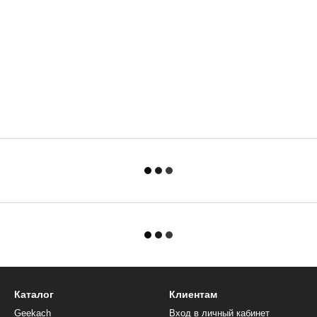
Каталог
Клиентам
Geekach
Вход в личный кабинет