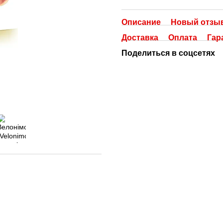
Описание
Новый отзыв
Доставка
Оплата
Гар
Поделиться в соцсетях