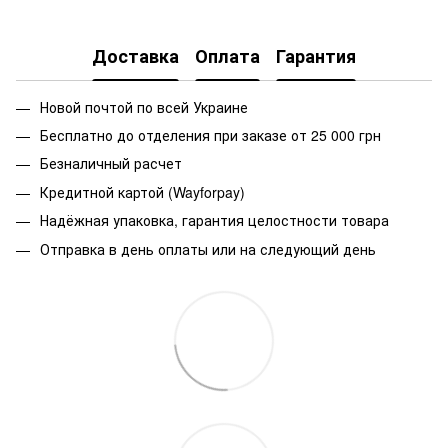
ZIP
Доставка
Оплата
Гарантия
Новой почтой по всей Украине
Бесплатно до отделения при заказе от 25 000 грн
Безналичный расчет
Кредитной картой (Wayforpay)
Надёжная упаковка, гарантия целостности товара
Отправка в день оплаты или на следующий день