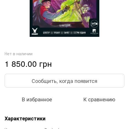
Нет в наличии
1 850.00 грн
Сообщить, когда появится
В избранное
К сравнению
Характеристики