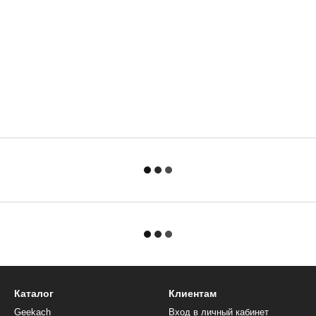
Каталог
Клиентам
Geekach
Вход в личный кабинет