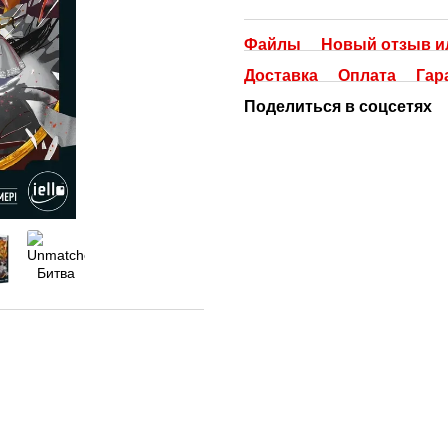
Файлы
Новый отзыв и
Доставка
Оплата
Гар
Поделиться в соцсетях