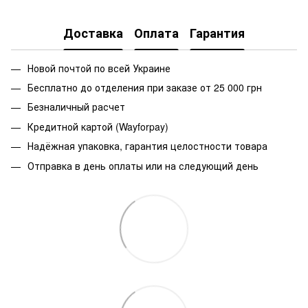
Доставка
Оплата
Гарантия
Новой почтой по всей Украине
Бесплатно до отделения при заказе от 25 000 грн
Безналичный расчет
Кредитной картой (Wayforpay)
Надёжная упаковка, гарантия целостности товара
Отправка в день оплаты или на следующий день