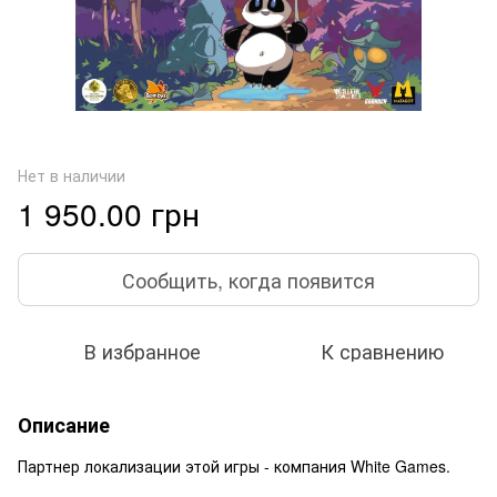
Нет в наличии
1 950.00 грн
Сообщить, когда появится
В избранное
К сравнению
Описание
Партнер локализации этой игры - компания White Games.