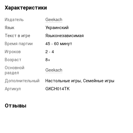
Характеристики
Издатель
Geekach
Язык
Украинский
Текст в игре
Языконезависимая
Время партии
45 - 60 минут
Игроков
2 - 4
Возраст
8+
Основной
Geekach
раздел
Дополнительный
Настольные игры, Семейные игры
Артикул
GKCH014TK
Отзывы