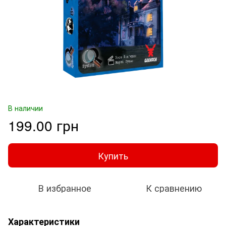
В наличии
199.00 грн
Купить
В избранное
К сравнению
Характеристики