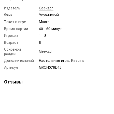
Издатель
Geekach
Язык
Украинский
Текст в игре
Много
Время партии
40 - 60 минут
Игроков
1 - 8
Возраст
8+
Основной
Geekach
раздел
Дополнительный
Настольные игры, Квесты
Артикул
GKCH076D4J
Отзывы