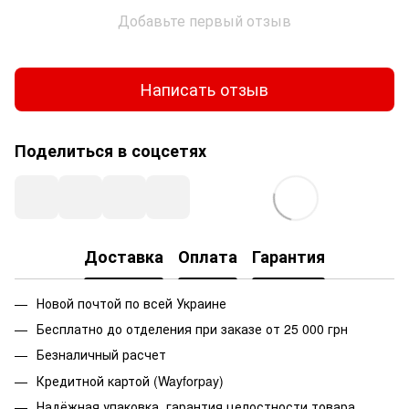
Добавьте первый отзыв
Написать отзыв
Поделиться в соцсетях
Доставка
Оплата
Гарантия
Новой почтой по всей Украине
Бесплатно до отделения при заказе от 25 000 грн
Безналичный расчет
Кредитной картой (Wayforpay)
Надёжная упаковка, гарантия целостности товара