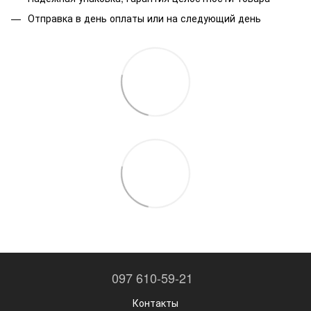
Отправка в день оплаты или на следующий день
097 610-59-21
Контакты