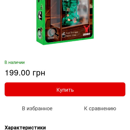
В наличии
199.00 грн
Купить
В избранное
К сравнению
Характеристики