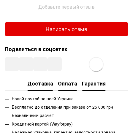
Добавьте первый отзыв
Написать отзыв
Поделиться в соцсетях
Доставка
Оплата
Гарантия
Новой почтой по всей Украине
Бесплатно до отделения при заказе от 25 000 грн
Безналичный расчет
Кредитной картой (Wayforpay)
Надёжная упаковка, гарантия целостности товара