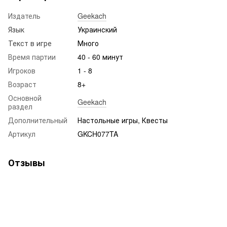
Издатель
Geekach
Язык
Украинский
Текст в игре
Много
Время партии
40 - 60 минут
Игроков
1 - 8
Возраст
8+
Основной
Geekach
раздел
Дополнительный
Настольные игры, Квесты
Артикул
GKCH077TA
Отзывы