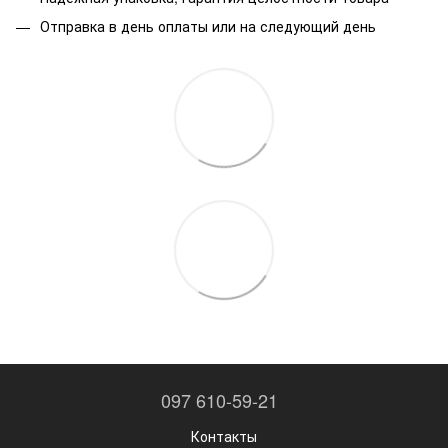
Отправка в день оплаты или на следующий день
097 610-59-21
Контакты