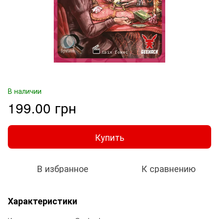
В наличии
199.00 грн
Купить
В избранное
К сравнению
Характеристики