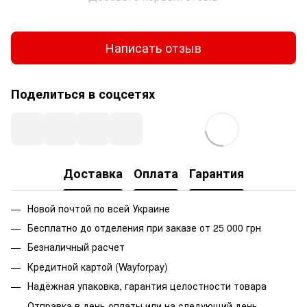
Написать отзыв
Поделиться в соцсетях
Доставка
Оплата
Гарантия
Новой почтой по всей Украине
Бесплатно до отделения при заказе от 25 000 грн
Безналичный расчет
Кредитной картой (Wayforpay)
Надёжная упаковка, гарантия целостности товара
Отправка в день оплаты или на следующий день