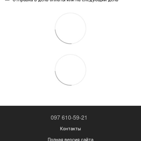
097 610-59-21
Контакты
Полная версия сайта