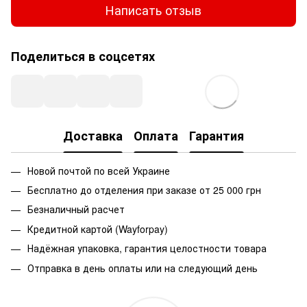
Написать отзыв
Поделиться в соцсетях
Доставка
Оплата
Гарантия
Новой почтой по всей Украине
Бесплатно до отделения при заказе от 25 000 грн
Безналичный расчет
Кредитной картой (Wayforpay)
Надёжная упаковка, гарантия целостности товара
Отправка в день оплаты или на следующий день