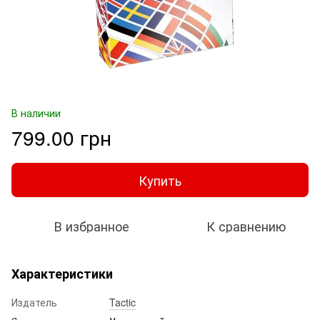
В наличии
799.00 грн
Купить
В избранное
К сравнению
Характеристики
Издатель
Tactic