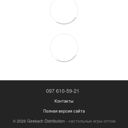
097 610-59-21
Контакты
Полная версия сайта
© 2026 Geekach Distribution -
настольные игры оптом