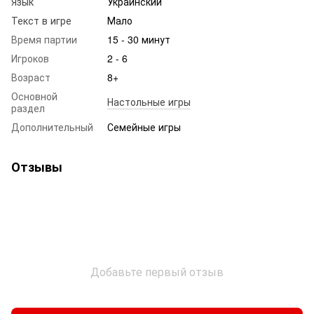
Язык
Украинский
Текст в игре
Мало
Время партии
15 - 30 минут
Игроков
2 - 6
Возраст
8+
Основной
Настольные игры
раздел
Дополнительный
Семейные игры
Отзывы
Добавьте первый отзыв