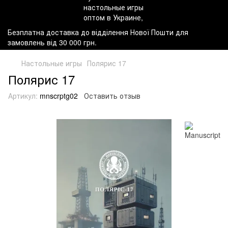
Безплатна доставка до відділення Нової Пошти для
замовлень від 30 000 грн.
Настольные игры
Полярис 17
Полярис 17
Артикул:
mnscrptg02
Оставить отзыв