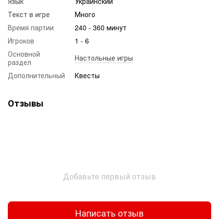
Язык
Украинский
Текст в игре
Много
Время партии
240 - 360 минут
Игроков
1 - 6
Основной
Настольные игры
раздел
Дополнительный
Квесты
Отзывы
Добавьте первый отзыв
Написать отзыв