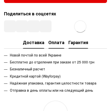
Поделиться в соцсетях
Доставка
Оплата
Гарантия
Новой почтой по всей Украине
Бесплатно до отделения при заказе от 25 000 грн
Безналичный расчет
Кредитной картой (Wayforpay)
Надёжная упаковка, гарантия целостности товара
Отправка в день оплаты или на следующий день