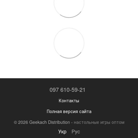
097 610-59-21
Контакты
Полная версия сайта
© 2026 Geekach Distribution -
настольные игры оптом
Укр
Рус