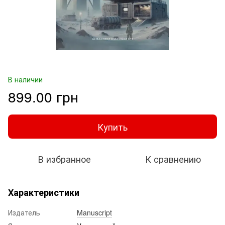
В наличии
899.00 грн
Купить
В избранное
К сравнению
Характеристики
Издатель
Manuscript