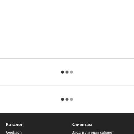
Каталог
Клиентам
Geekach
Вход в личный кабинет