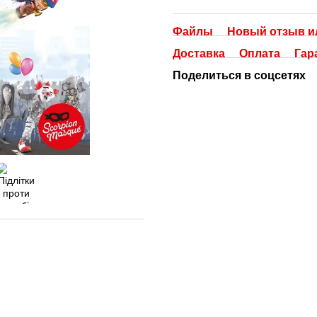
Файлы
Новый отзыв и
Доставка
Оплата
Гар
Поделиться в соцсетях