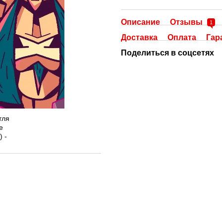
Описание
Отзывы
1
Доставка
Оплата
Гар
Поделиться в соцсетях