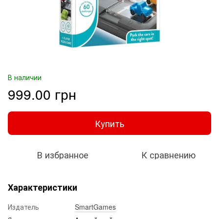
В наличии
999.00 грн
Купить
В избранное
К сравнению
Характеристики
Издатель
SmartGames