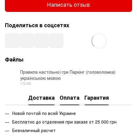
Написать отзыв
Поделиться в соцсетях
Файлы
Правила настільної гри Паркінг (головоломка)
українською мовою
PDF
172 КБ
Доставка
Оплата
Гарантия
Новой почтой по всей Украине
Бесплатно до отделения при заказе от 25 000 грн
Безналичный расчет