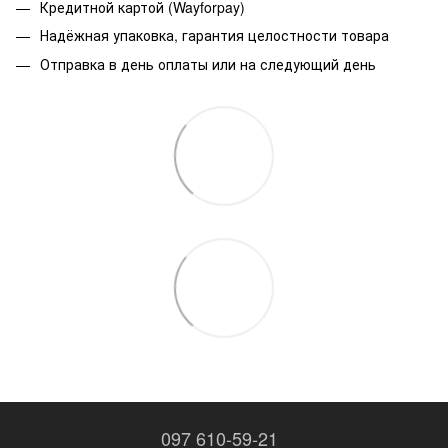
Кредитной картой (Wayforpay)
Надёжная упаковка, гарантия целостности товара
Отправка в день оплаты или на следующий день
097 610-59-21