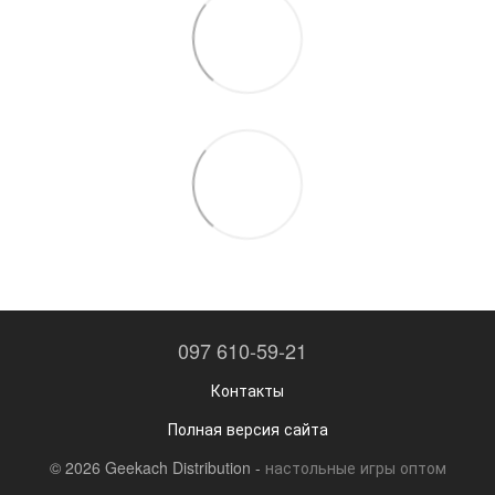
097 610-59-21
Контакты
Полная версия сайта
© 2026 Geekach Distribution -
настольные игры оптом