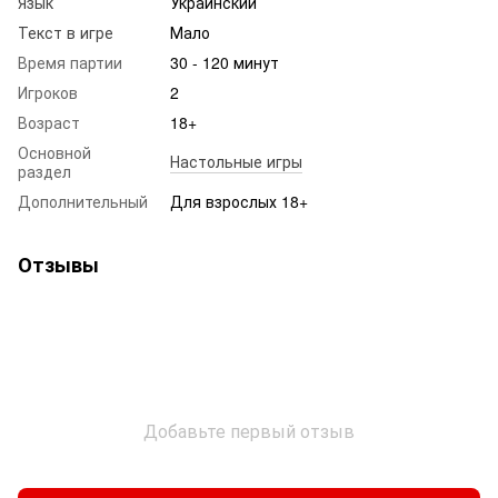
Язык
Украинский
Текст в игре
Мало
Время партии
30 - 120 минут
Игроков
2
Возраст
18+
Основной
Настольные игры
раздел
Дополнительный
Для взрослых 18+
Отзывы
Добавьте первый отзыв