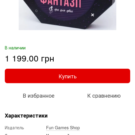
В наличии
1 199.00 грн
Купить
В избранное
К сравнению
Характеристики
Издатель
Fun Games Shop