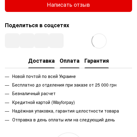
Написать отзыв
Поделиться в соцсетях
Доставка
Оплата
Гарантия
Новой почтой по всей Украине
Бесплатно до отделения при заказе от 25 000 грн
Безналичный расчет
Кредитной картой (Wayforpay)
Надёжная упаковка, гарантия целостности товара
Отправка в день оплаты или на следующий день