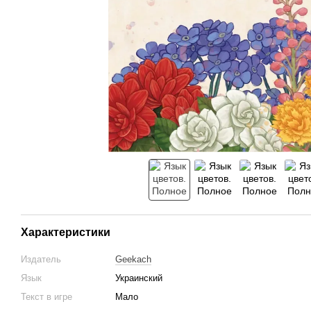
Характеристики
Издатель
Geekach
Язык
Украинский
Текст в игре
Мало