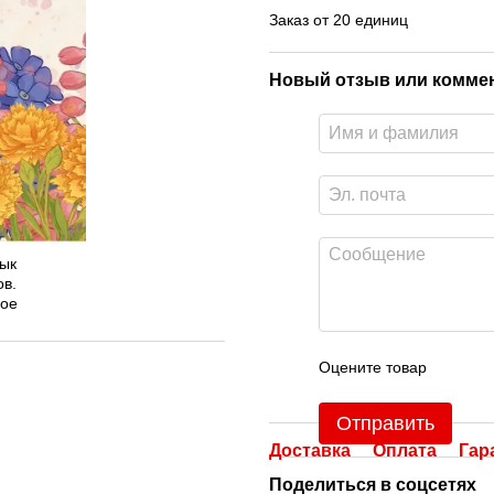
Заказ от 20 единиц
Новый отзыв или комме
Оцените товар
Отправить
Доставка
Оплата
Гар
Поделиться в соцсетях