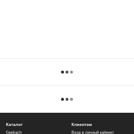
Каталог
Клиентам
Geekach
Вход в личный кабинет