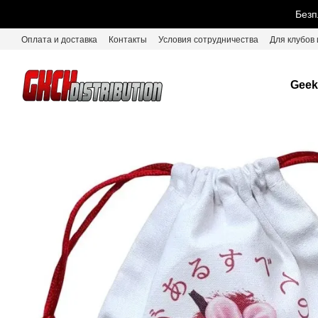
Перейти к основному контенту
Безп
Оплата и доставка
Контакты
Условия сотрудничества
Для клубов 
Geek