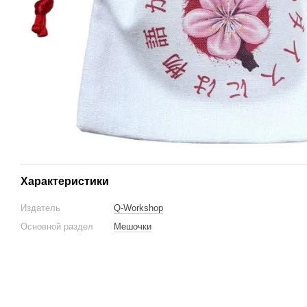
Характеристики
Издатель
Q-Workshop
Основной раздел
Мешочки