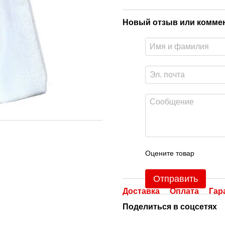
Новый отзыв или комме
Оцените товар
Отправить
Доставка
Оплата
Гар
Поделиться в соцсетях