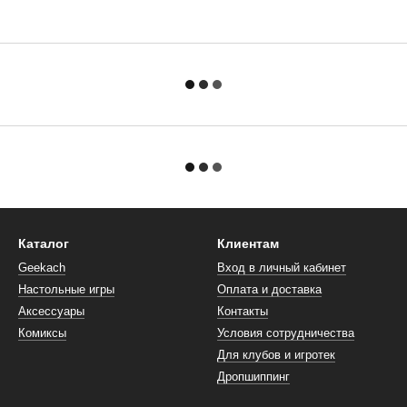
Каталог
Клиентам
Geekach
Вход в личный кабинет
Настольные игры
Оплата и доставка
Аксессуары
Контакты
Комиксы
Условия сотрудничества
Для клубов и игротек
Дропшиппинг