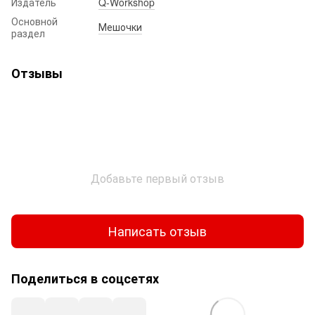
Издатель
Q-Workshop
Основной
Мешочки
раздел
Отзывы
Добавьте первый отзыв
Написать отзыв
Поделиться в соцсетях