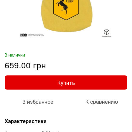
В наличии
659.00 грн
Купить
В избранное
К сравнению
Характеристики