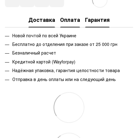
Доставка
Оплата
Гарантия
Новой почтой по всей Украине
Бесплатно до отделения при заказе от 25 000 грн
Безналичный расчет
Кредитной картой (Wayforpay)
Надёжная упаковка, гарантия целостности товара
Отправка в день оплаты или на следующий день