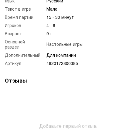
Язык
Русский
Текст в игре
Мало
Время партии
15 - 30 минут
Игроков
4 - 8
Возраст
9+
Основной
Настольные игры
раздел
Дополнительный
Для компании
Артикул
4820172800385
Отзывы
Добавьте первый отзыв