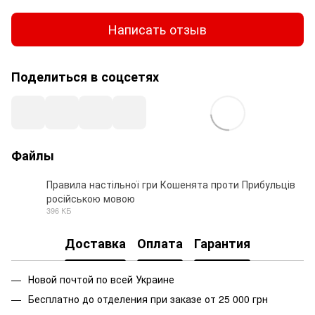
Написать отзыв
Поделиться в соцсетях
Файлы
Правила настільної гри Кошенята проти Прибульців
російською мовою
PDF
396 КБ
Доставка
Оплата
Гарантия
Новой почтой по всей Украине
Бесплатно до отделения при заказе от 25 000 грн