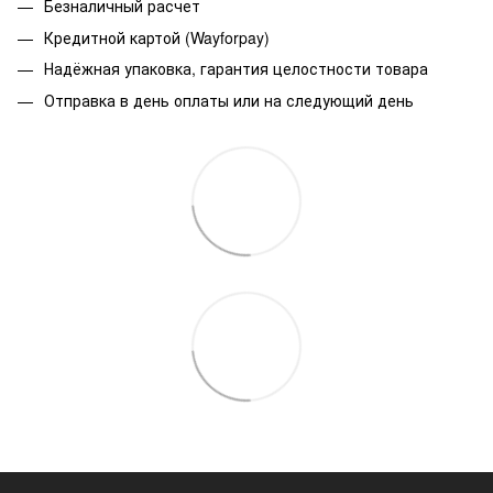
Безналичный расчет
Кредитной картой (Wayforpay)
Надёжная упаковка, гарантия целостности товара
Отправка в день оплаты или на следующий день