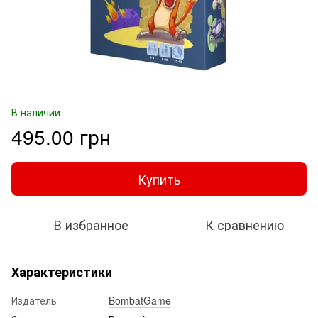
В наличии
495.00 грн
Купить
В избранное
К сравнению
Характеристики
Издатель
BombatGame