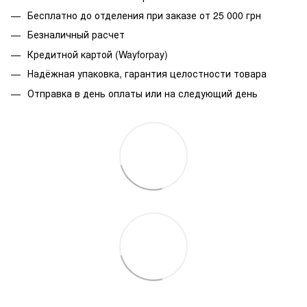
Бесплатно до отделения при заказе от 25 000 грн
Безналичный расчет
Кредитной картой (Wayforpay)
Надёжная упаковка, гарантия целостности товара
Отправка в день оплаты или на следующий день