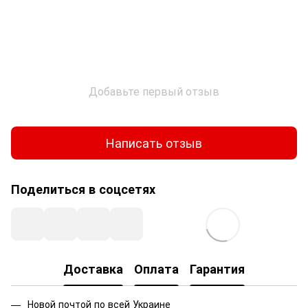
Добавьте первый отзыв
Написать отзыв
Поделиться в соцсетях
Доставка
Оплата
Гарантия
Новой почтой по всей Украине