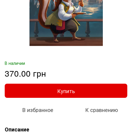
В наличии
370.00 грн
Купить
В избранное
К сравнению
Описание