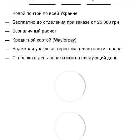
Новой почтой по всей Украине
Бесплатно до отделения при заказе от 25 000 грн
Безналичный расчет
Кредитной картой (Wayforpay)
Надёжная упаковка, гарантия целостности товара
Отправка в день оплаты или на следующий день