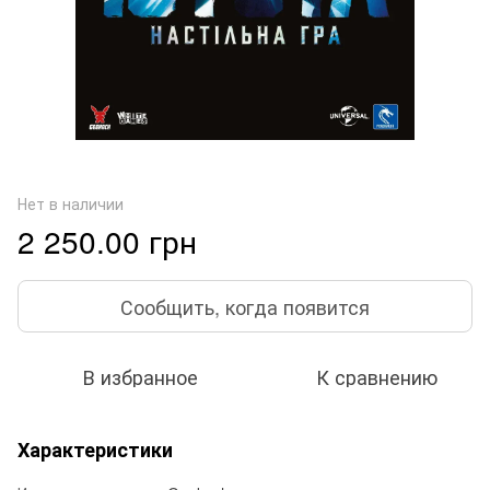
Нет в наличии
2 250.00 грн
Сообщить, когда появится
В избранное
К сравнению
Характеристики