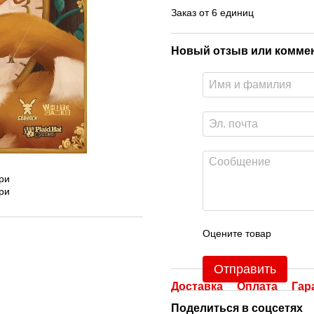
Заказ от 6 единиц
Новый отзыв или комме
Оцените товар
Отправить
Доставка
Оплата
Гар
Поделиться в соцсетях