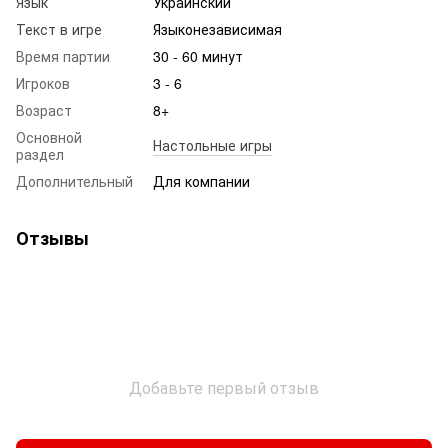
Язык
Украинский
Текст в игре
Языконезависимая
Время партии
30 - 60 минут
Игроков
3 - 6
Возраст
8+
Основной
Настольные игры
раздел
Дополнительный
Для компании
Отзывы
Добавьте первый отзыв