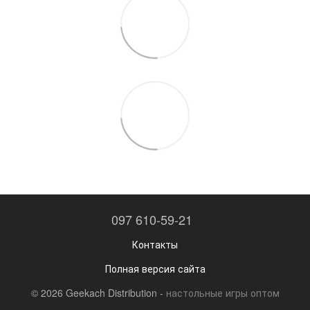
097 610-59-21
Контакты
Полная версия сайта
© 2026 Geekach Distribution -
настольные игры оптом