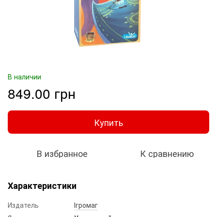
В наличии
849.00 грн
Купить
В избранное
К сравнению
Характеристики
Издатель
Ігромаг