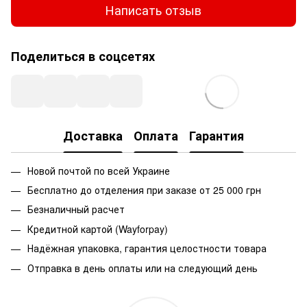
Написать отзыв
Поделиться в соцсетях
Доставка
Оплата
Гарантия
Новой почтой по всей Украине
Бесплатно до отделения при заказе от 25 000 грн
Безналичный расчет
Кредитной картой (Wayforpay)
Надёжная упаковка, гарантия целостности товара
Отправка в день оплаты или на следующий день