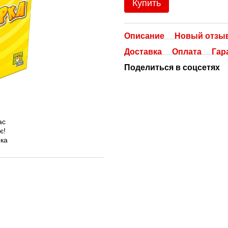
Купить
Описание
Новый отзыв
Доставка
Оплата
Гар
Поделиться в соцсетях