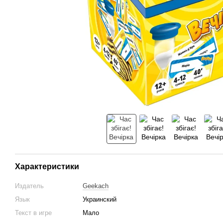
Характеристики
Издатель
Geekach
Язык
Украинский
Текст в игре
Мало