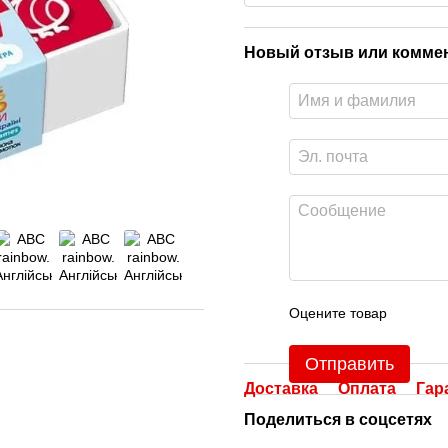
Новый отзыв или комме
Оцените товар
Отправить
Доставка
Оплата
Гар
Поделиться в соцсетях