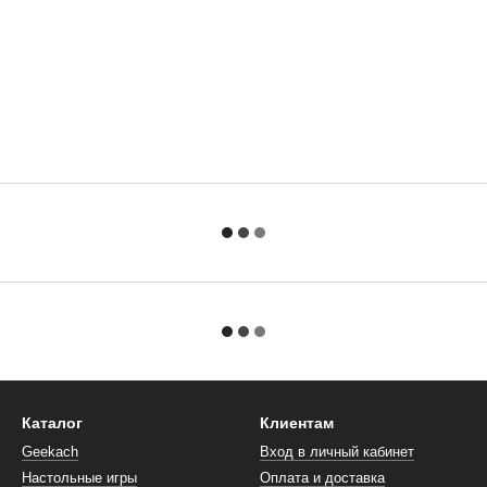
Каталог
Клиентам
Geekach
Вход в личный кабинет
Настольные игры
Оплата и доставка