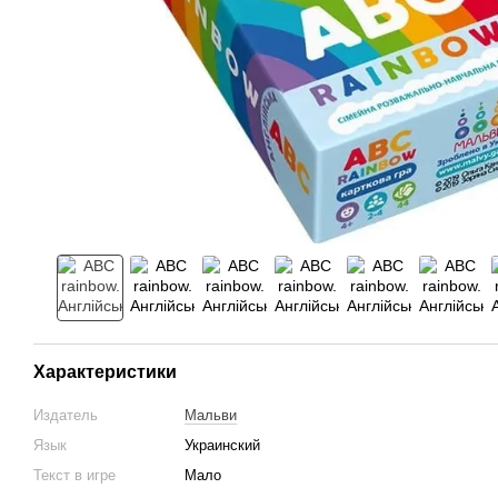
Характеристики
Издатель
Мальви
Язык
Украинский
Текст в игре
Мало