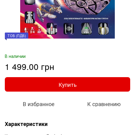
ТОВ (ПДВ)
В наличии
1 499.00 грн
Купить
В избранное
К сравнению
Характеристики