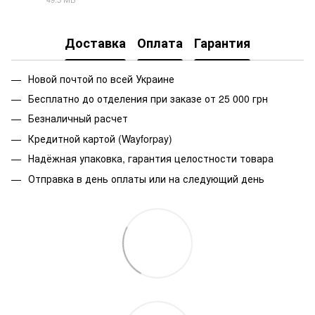
ZIP
Доставка
Оплата
Гарантия
Новой почтой по всей Украине
Бесплатно до отделения при заказе от 25 000 грн
Безналичный расчет
Кредитной картой (Wayforpay)
Надёжная упаковка, гарантия целостности товара
Отправка в день оплаты или на следующий день